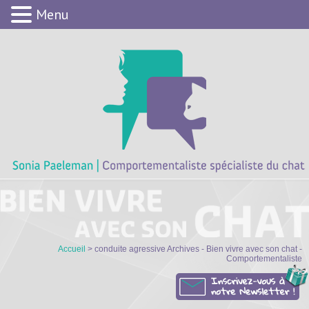
Menu
Accueil
> conduite agressive Archives - Bien vivre avec son chat -
Comportementaliste