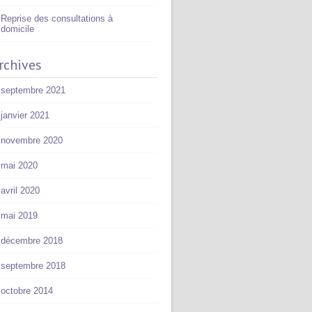
Reprise des consultations à
domicile
rchives
septembre 2021
janvier 2021
novembre 2020
mai 2020
avril 2020
mai 2019
décembre 2018
septembre 2018
octobre 2014