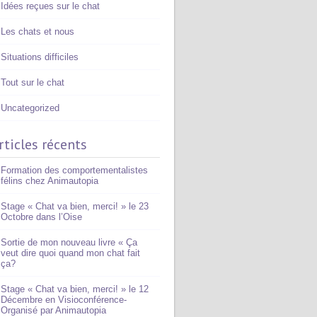
Idées reçues sur le chat
Les chats et nous
Situations difficiles
Tout sur le chat
Uncategorized
rticles récents
Formation des comportementalistes
félins chez Animautopia
Stage « Chat va bien, merci! » le 23
Octobre dans l’Oise
Sortie de mon nouveau livre « Ça
veut dire quoi quand mon chat fait
ça?
Stage « Chat va bien, merci! » le 12
Décembre en Visioconférence-
Organisé par Animautopia