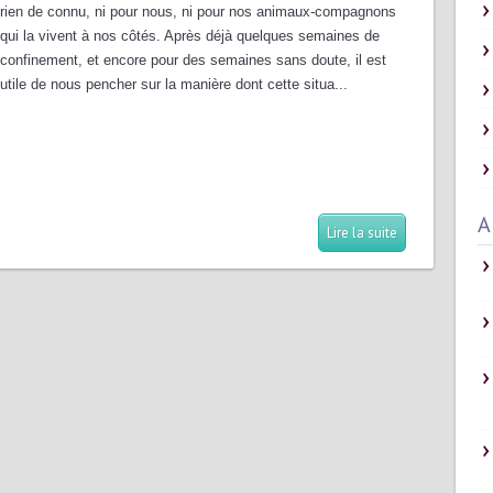
rien de connu, ni pour nous, ni pour nos animaux-compagnons
qui la vivent à nos côtés. Après déjà quelques semaines de
confinement, et encore pour des semaines sans doute, il est
utile de nous pencher sur la manière dont cette situa...
A
Lire la suite