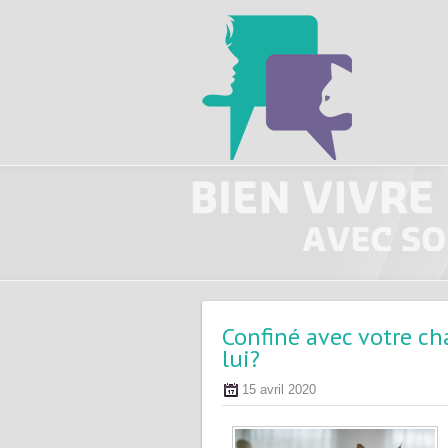
Confiné avec votre c
lui?
15 avril 2020