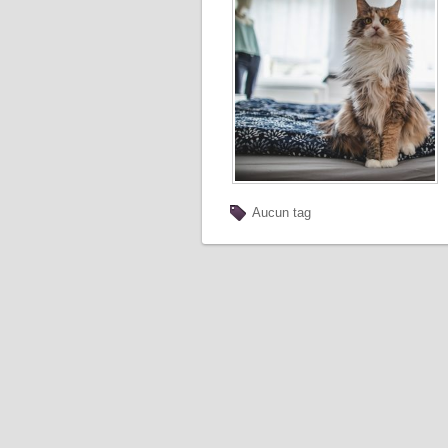
Aucun tag