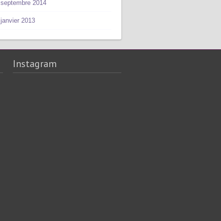
septembre 2014
janvier 2013
Instagram