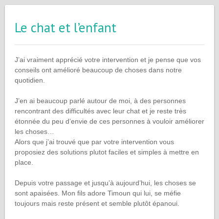
Le chat et l’enfant
J’ai vraiment apprécié votre intervention et je pense que vos
conseils ont amélioré beaucoup de choses dans notre
quotidien.
J’en ai beaucoup parlé autour de moi, à des personnes
rencontrant des difficultés avec leur chat et je reste très
étonnée du peu d’envie de ces personnes à vouloir améliorer
les choses…
Alors que j’ai trouvé que par votre intervention vous
proposiez des solutions plutot faciles et simples à mettre en
place.
Depuis votre passage et jusqu’à aujourd’hui, les choses se
sont apaisées. Mon fils adore Timoun qui lui, se méfie
toujours mais reste présent et semble plutôt épanoui.