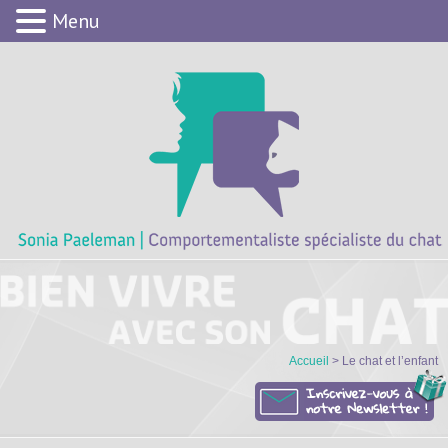
Menu
Accueil
> Le chat et l’enfant