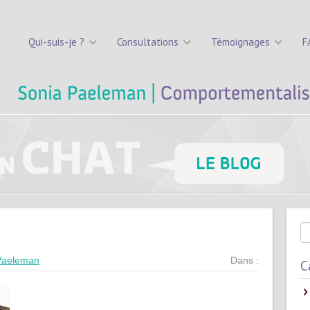
Qui-suis-je ?
Consultations
Témoignages
F
Paeleman
Dans :
C