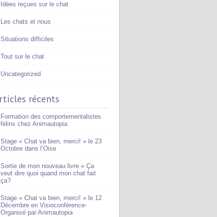
Idées reçues sur le chat
Les chats et nous
Situations difficiles
Tout sur le chat
Uncategorized
rticles récents
Formation des comportementalistes
félins chez Animautopia
Stage « Chat va bien, merci! » le 23
Octobre dans l’Oise
Sortie de mon nouveau livre « Ça
veut dire quoi quand mon chat fait
ça?
Stage « Chat va bien, merci! » le 12
Décembre en Visioconférence-
Organisé par Animautopia