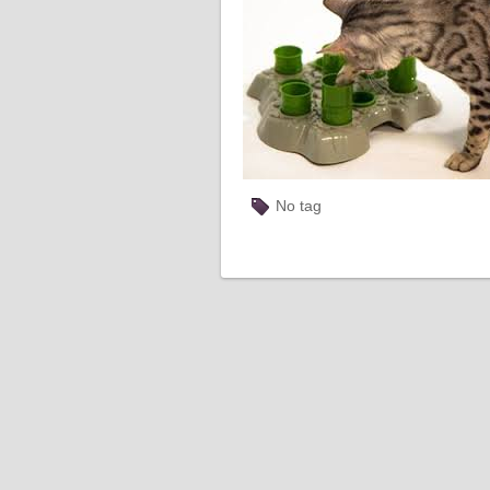
No tag