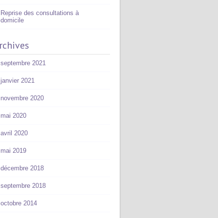
Reprise des consultations à
domicile
rchives
septembre 2021
janvier 2021
novembre 2020
mai 2020
avril 2020
mai 2019
décembre 2018
septembre 2018
octobre 2014