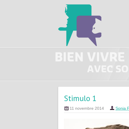
Stimulo 1
11 novembre 2014
Sonia 