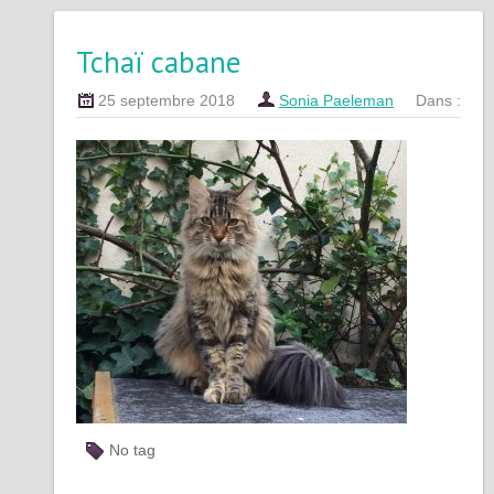
Tchaï cabane
25 septembre 2018
Sonia Paeleman
Dans :
No tag