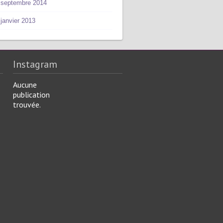
septembre 2014
janvier 2013
Instagram
Aucune
publication
trouvée.