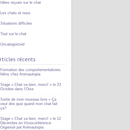
Idées reçues sur le chat
Les chats et nous
Situations difficiles
Tout sur le chat
Uncategorized
rticles récents
Formation des comportementalistes
félins chez Animautopia
Stage « Chat va bien, merci! » le 23
Octobre dans l’Oise
Sortie de mon nouveau livre « Ça
veut dire quoi quand mon chat fait
ça?
Stage « Chat va bien, merci! » le 12
Décembre en Visioconférence-
Organisé par Animautopia