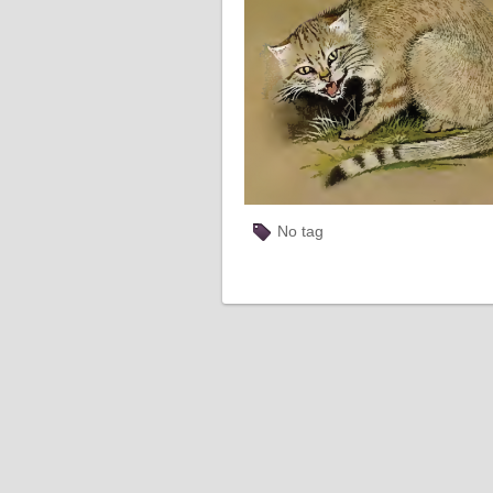
No tag