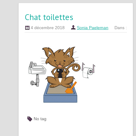
Chat toilettes
4 décembre 2018
Sonia Paeleman
Dans :
No tag