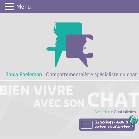
Menu
Accueil
> > Chat toilettes