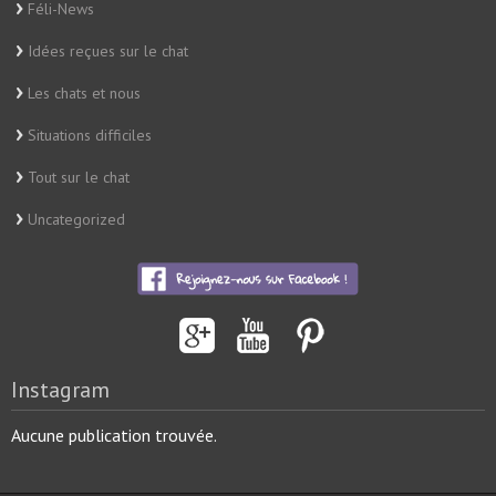
Féli-News
Idées reçues sur le chat
Les chats et nous
Situations difficiles
Tout sur le chat
Uncategorized
Instagram
Aucune publication trouvée.