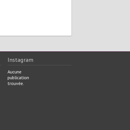
Instagram
Aucune
publication
trouvée.