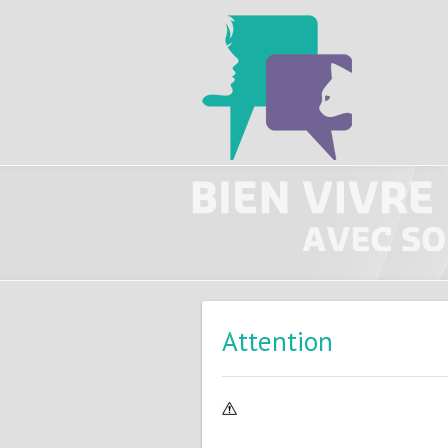
Attention