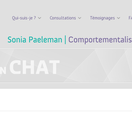
Qui-suis-je ?
Consultations
Témoignages
F