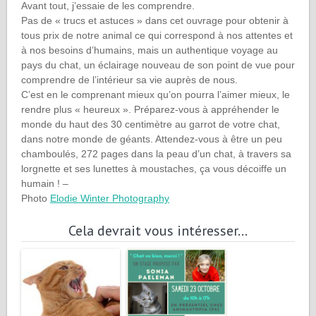
Avant tout, j’essaie de les comprendre.
Pas de « trucs et astuces » dans cet ouvrage pour obtenir à
tous prix de notre animal ce qui correspond à nos attentes et
à nos besoins d’humains, mais un authentique voyage au
pays du chat, un éclairage nouveau de son point de vue pour
comprendre de l’intérieur sa vie auprès de nous.
C’est en le comprenant mieux qu’on pourra l’aimer mieux, le
rendre plus « heureux ». Préparez-vous à appréhender le
monde du haut des 30 centimètre au garrot de votre chat,
dans notre monde de géants. Attendez-vous à être un peu
chamboulés, 272 pages dans la peau d’un chat, à travers sa
lorgnette et ses lunettes à moustaches, ça vous décoiffe un
humain ! –
Photo
Elodie Winter Photography
Cela devrait vous intéresser...