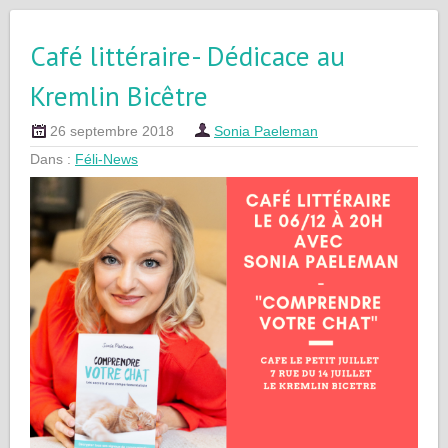
Café littéraire- Dédicace au
Kremlin Bicêtre
26 septembre 2018
Sonia Paeleman
Dans :
Féli-News