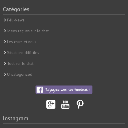
Catégories
Féli-News
Idées reçues sur le chat
Les chats et nous
Situations difficiles
Tout sur le chat
Uncategorized
Instagram