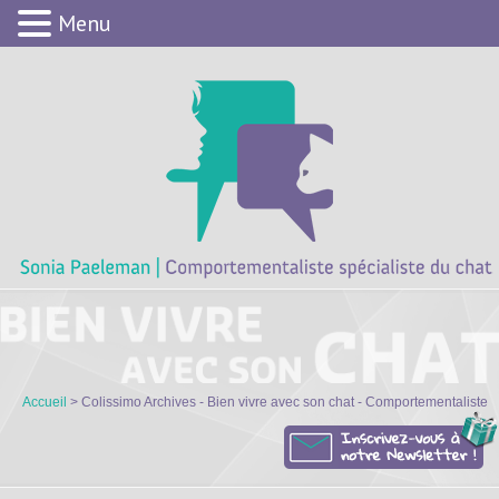
Menu
Accueil
> Colissimo Archives - Bien vivre avec son chat - Comportementaliste