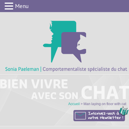
Menu
Accueil
> Man laying on floor with cat